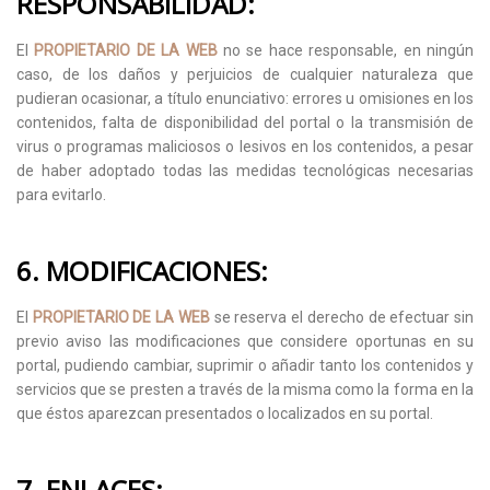
RESPONSABILIDAD:
El
PROPIETARIO DE LA WEB
no se hace responsable, en ningún
caso, de los daños y perjuicios de cualquier naturaleza que
pudieran ocasionar, a título enunciativo: errores u omisiones en los
contenidos, falta de disponibilidad del portal o la transmisión de
virus o programas maliciosos o lesivos en los contenidos, a pesar
de haber adoptado todas las medidas tecnológicas necesarias
para evitarlo.
6. MODIFICACIONES:
El
PROPIETARIO DE LA WEB
se reserva el derecho de efectuar sin
previo aviso las modificaciones que considere oportunas en su
portal, pudiendo cambiar, suprimir o añadir tanto los contenidos y
servicios que se presten a través de la misma como la forma en la
que éstos aparezcan presentados o localizados en su portal.
7. ENLACES: