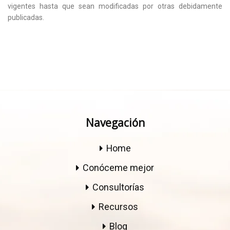
vigentes hasta que sean modificadas por otras debidamente
publicadas.
Navegación
Home
Conóceme mejor
Consultorías
Recursos
Blog