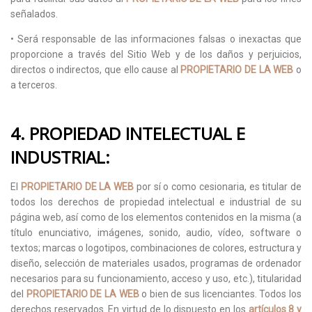
señalados.
• Será responsable de las informaciones falsas o inexactas que
proporcione a través del Sitio Web y de los daños y perjuicios,
directos o indirectos, que ello cause al
PROPIETARIO DE LA WEB
o
a terceros.
4. PROPIEDAD INTELECTUAL E
INDUSTRIAL:
El
PROPIETARIO DE LA WEB
por sí o como cesionaria, es titular de
todos los derechos de propiedad intelectual e industrial de su
página web, así como de los elementos contenidos en la misma (a
título enunciativo, imágenes, sonido, audio, vídeo, software o
textos; marcas o logotipos, combinaciones de colores, estructura y
diseño, selección de materiales usados, programas de ordenador
necesarios para su funcionamiento, acceso y uso, etc.), titularidad
del
PROPIETARIO DE LA WEB
o bien de sus licenciantes. Todos los
derechos reservados. En virtud de lo dispuesto en los
artículos 8 y