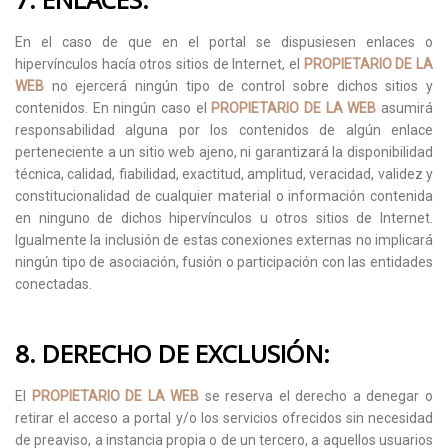
En el caso de que en el portal se dispusiesen enlaces o
hipervínculos hacía otros sitios de Internet, el
PROPIETARIO DE LA
WEB
no ejercerá ningún tipo de control sobre dichos sitios y
contenidos. En ningún caso el
PROPIETARIO DE LA WEB
asumirá
responsabilidad alguna por los contenidos de algún enlace
perteneciente a un sitio web ajeno, ni garantizará la disponibilidad
técnica, calidad, fiabilidad, exactitud, amplitud, veracidad, validez y
constitucionalidad de cualquier material o información contenida
en ninguno de dichos hipervínculos u otros sitios de Internet.
Igualmente la inclusión de estas conexiones externas no implicará
ningún tipo de asociación, fusión o participación con las entidades
conectadas.
8. DERECHO DE EXCLUSIÓN:
El
PROPIETARIO DE LA WEB
se reserva el derecho a denegar o
retirar el acceso a portal y/o los servicios ofrecidos sin necesidad
de preaviso, a instancia propia o de un tercero, a aquellos usuarios