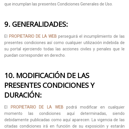
que incumplan las presentes Condiciones Generales de Uso.
9. GENERALIDADES:
El
PROPIETARIO DE LA WEB
perseguirá el incumplimiento de las
presentes condiciones así como cualquier utilización indebida de
su portal ejerciendo todas las acciones civiles y penales que le
puedan corresponder en derecho.
10. MODIFICACIÓN DE LAS
PRESENTES CONDICIONES Y
DURACIÓN:
El
PROPIETARIO DE LA WEB
podrá modificar en cualquier
momento las condiciones aquí determinadas, siendo
debidamente publicadas como aquí aparecen. La vigencia de las
citadas condiciones irá en función de su exposición y estarán