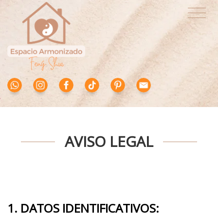
AVISO LEGAL
1. DATOS IDENTIFICATIVOS: