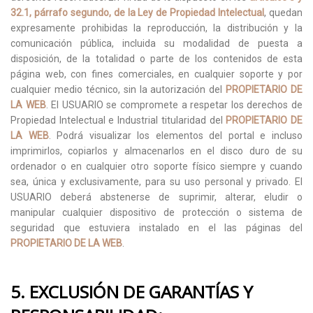
32.1, párrafo segundo, de la Ley de Propiedad Intelectual
, quedan
expresamente prohibidas la reproducción, la distribución y la
comunicación pública, incluida su modalidad de puesta a
disposición, de la totalidad o parte de los contenidos de esta
página web, con fines comerciales, en cualquier soporte y por
cualquier medio técnico, sin la autorización del
PROPIETARIO DE
LA WEB
. El USUARIO se compromete a respetar los derechos de
Propiedad Intelectual e Industrial titularidad del
PROPIETARIO DE
LA WEB
. Podrá visualizar los elementos del portal e incluso
imprimirlos, copiarlos y almacenarlos en el disco duro de su
ordenador o en cualquier otro soporte físico siempre y cuando
sea, única y exclusivamente, para su uso personal y privado. El
USUARIO deberá abstenerse de suprimir, alterar, eludir o
manipular cualquier dispositivo de protección o sistema de
seguridad que estuviera instalado en el las páginas del
PROPIETARIO DE LA WEB
.
5. EXCLUSIÓN DE GARANTÍAS Y