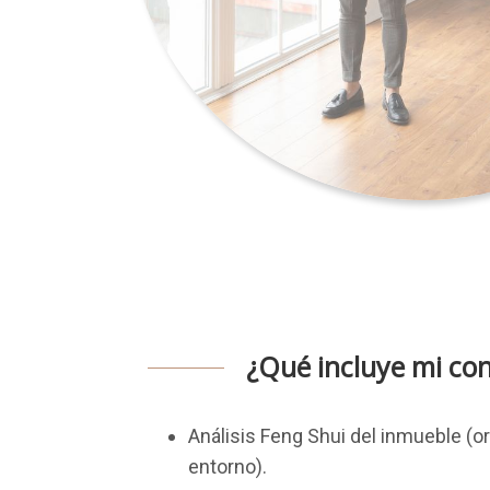
¿Qué incluye mi con
Análisis Feng Shui del inmueble (or
entorno).