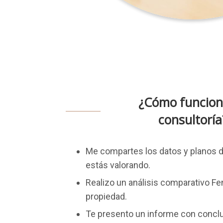
¿Cómo funcion
consultoría
Me compartes los datos y planos 
estás valorando.
Realizo un análisis comparativo Fe
propiedad.
Te presento un informe con concl