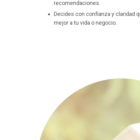
recomendaciones.
Decides con confianza y claridad 
mejor a tu vida o negocio.