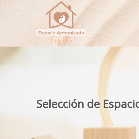
Selección de Espaci