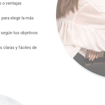
s o ventajas
para elegir la más
según tus objetivos
 claras y fáciles de