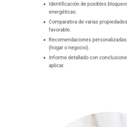
Identificación de posibles bloqueo
energéticas.
Comparativa de varias propiedades 
favorable.
Recomendaciones personalizadas 
(hogar o negocio).
Informe detallado con conclusiones
aplicar.