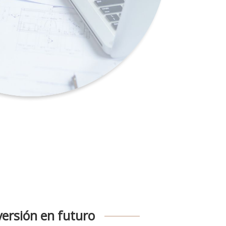
versión en futuro