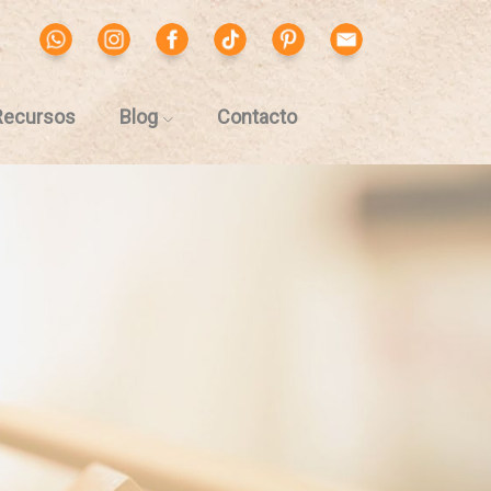
Recursos
Blog
Contacto