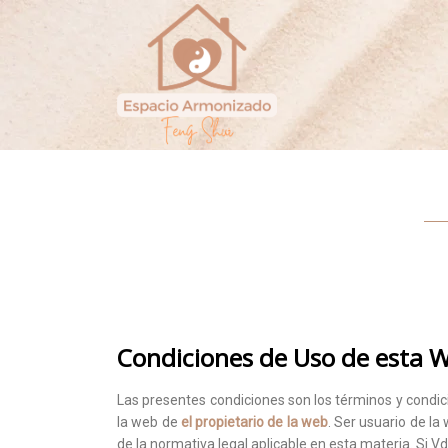
Condiciones de Uso de esta 
Las presentes condiciones son los términos y condic
la web de
el propietario de la web
. Ser usuario de l
de la normativa legal aplicable en esta materia. Si