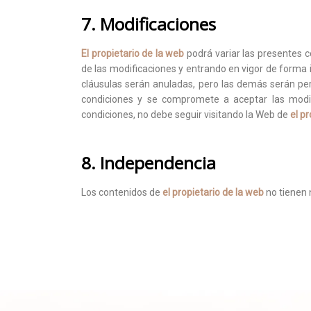
7. Modificaciones
El propietario de la web
podrá variar las presentes 
de las modificaciones y entrando en vigor de forma in
cláusulas serán anuladas, pero las demás serán pe
condiciones y se compromete a aceptar las modif
condiciones, no debe seguir visitando la Web de
el p
8. Independencia
Los contenidos de
el propietario de la web
no tienen n