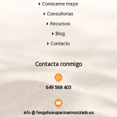
Conóceme mejor
Consultorías
Recursos
Blog
Contacto
Contacta conmigo
649 568 403
info @ fengshuiespacioarmonizado.es