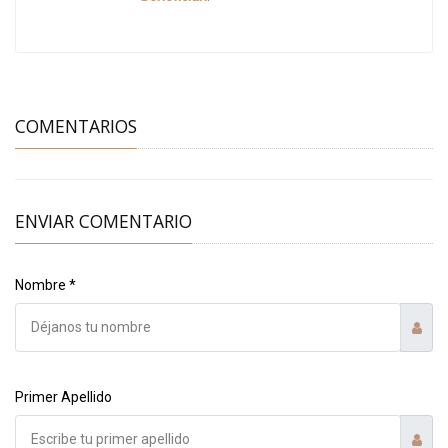
COMENTARIOS
ENVIAR COMENTARIO
Nombre *
Primer Apellido