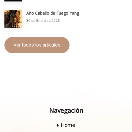
Año Caballo de Fuego Yang
30 de Enero de 2026
Ver todos los artículos
Navegación
Home