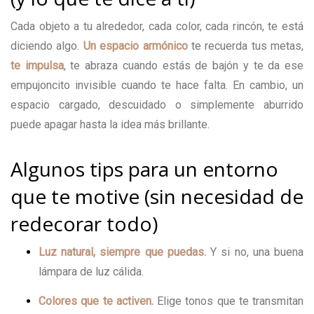
Cada objeto a tu alrededor, cada color, cada rincón, te está
diciendo algo.
Un espacio armónico
te recuerda tus metas,
te impulsa
, te abraza cuando estás de bajón y te da ese
empujoncito invisible cuando te hace falta. En cambio, un
espacio cargado, descuidado o simplemente aburrido
puede apagar hasta la idea más brillante.
Algunos tips para un entorno
que te motive (sin necesidad de
redecorar todo)
Luz natural, siempre que puedas.
Y si no, una buena
lámpara de luz cálida.
Colores que te activen.
Elige tonos que te transmitan