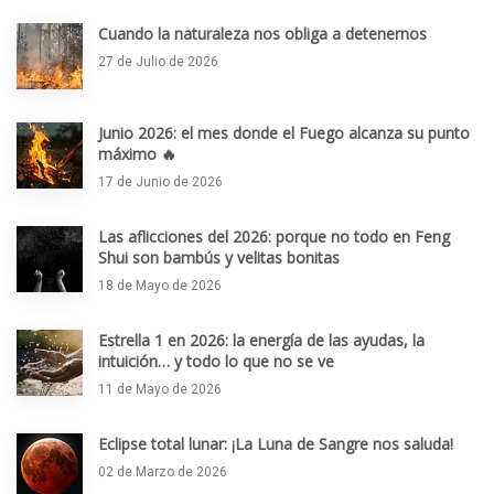
Cuando la naturaleza nos obliga a detenernos
27 de Julio de 2026
Junio 2026: el mes donde el Fuego alcanza su punto
máximo 🔥
17 de Junio de 2026
Las aflicciones del 2026: porque no todo en Feng
Shui son bambús y velitas bonitas
18 de Mayo de 2026
Estrella 1 en 2026: la energía de las ayudas, la
intuición… y todo lo que no se ve
11 de Mayo de 2026
Eclipse total lunar: ¡La Luna de Sangre nos saluda!
02 de Marzo de 2026