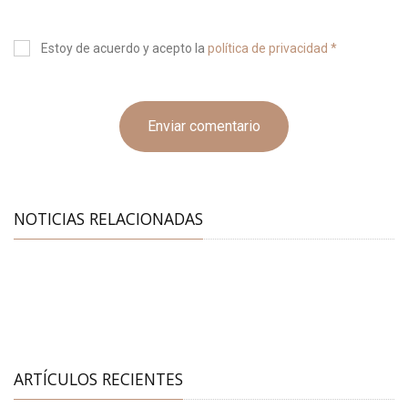
Estoy de acuerdo y acepto la
política de privacidad *
Enviar comentario
NOTICIAS RELACIONADAS
ARTÍCULOS RECIENTES