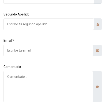
Segundo Apellido
Email *
Comentario