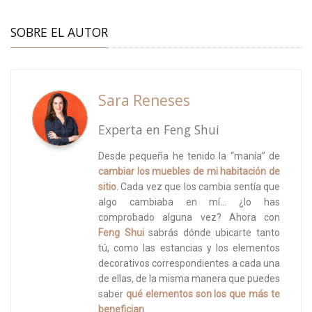
SOBRE EL AUTOR
Sara Reneses
Experta en Feng Shui
Desde pequeña he tenido la “manía” de
cambiar los muebles de mi habitación de
sitio
. Cada vez que los cambia sentía que
algo cambiaba en mí... ¿lo has
comprobado alguna vez? Ahora con
Feng Shui
sabrás dónde ubicarte tanto
tú, como las estancias y los elementos
decorativos correspondientes a cada una
de ellas, de la misma manera que puedes
saber
qué elementos son los que más te
benefician
.