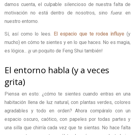
darnos cuenta, el culpable silencioso de nuestra falta de
motivación no está dentro de nosotros, sino
fuera
: en
nuestro entorno.
Sí, así como lo lees.
El espacio que te rodea influye
(y
mucho) en cómo te sientes y en lo que haces. No es magia,
es lógica... ¡y un poquito de Feng Shui también!
El entorno habla (y a veces
grita)
Piensa en esto: ¿cómo te sientes cuando entras en una
habitación llena de luz natural, con plantas verdes, colores
agradables y todo en orden? Ahora compáralo con un
espacio oscuro, caótico, con papeles por todas partes y
una silla que chirría cada vez que te sientas. No hace falta