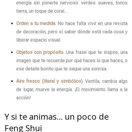
energía sin ponerte nervioso: verdes suaves, tonos
tierra, un toque de coral...
Orden a tu medida.
No hace falta vivir en una revista
de decoración, pero sí saber dónde está cada cosa y
liberar espacio visual.
Objetos con propósito.
Una frase que te inspire, una
imagen que te recuerde por qué haces lo que haces, o
ese detalle bonito que te saque una sonrisa.
Aire fresco (literal y simbólico).
Ventila, cambia algo
de lugar, mueve la energía. ¡El movimiento llama a la
acción!
Y si te animas... un poco de
Feng Shui