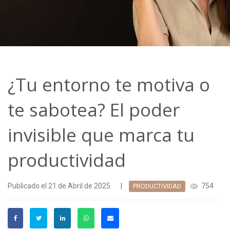
¿Tu entorno te motiva o
te sabotea? El poder
invisible que marca tu
productividad
Publicado el 21 de Abril de 2025
|
754
PRODUCTIVIDAD